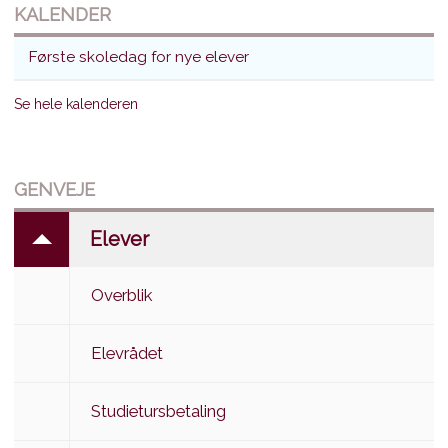
KALENDER
Første skoledag for nye elever
Se hele kalenderen
GENVEJE
Elever
Overblik
Elevrådet
Studietursbetaling