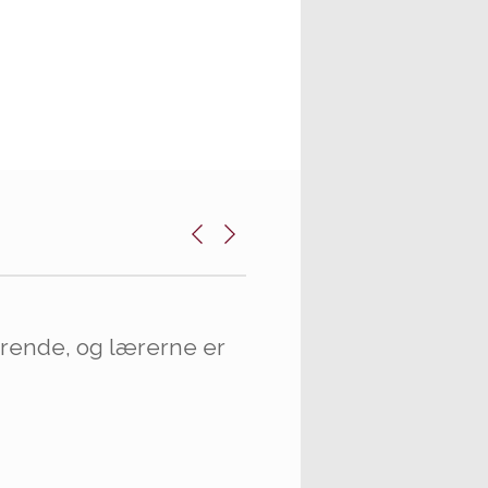
rende, og lærerne er