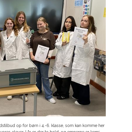
fritidstilbud op for børn i 4.-6. klasse, som kan komme her