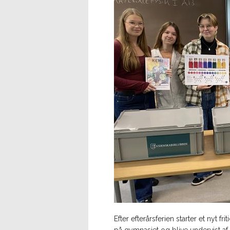
Efter efterårsferien starter et nyt 